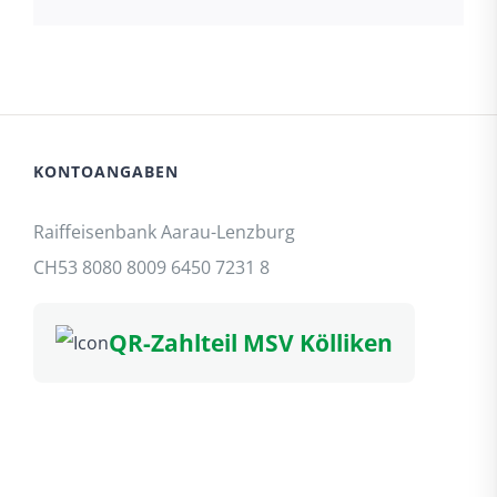
Mail
KONTOANGABEN
Raiffeisenbank Aarau-Lenzburg
CH53 8080 8009 6450 7231 8
QR-Zahlteil MSV Kölliken