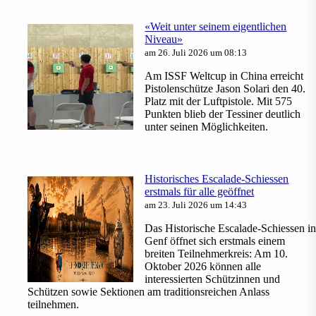
«Weit unter seinem eigentlichen
Niveau»
am 26. Juli 2026 um 08:13
Am ISSF Weltcup in China erreicht
Pistolenschütze Jason Solari den 40.
Platz mit der Luftpistole. Mit 575
Punkten blieb der Tessiner deutlich
unter seinen Möglichkeiten.
Historisches Escalade-Schiessen
erstmals für alle geöffnet
am 23. Juli 2026 um 14:43
Das Historische Escalade-Schiessen i
Genf öffnet sich erstmals einem
breiten Teilnehmerkreis: Am 10.
Oktober 2026 können alle
interessierten Schützinnen und
Schützen sowie Sektionen am traditionsreichen Anlass
teilnehmen.