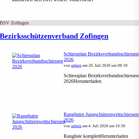
BSV Zofingen
Bezirksschützenverband Zofingen
Schiessplan Bezirksverbandsschiessen
2026
von
admin
am 26. Juli 2026 um 08:18
Schiessplan Bezirksverbandsschiessen
2026Herunterladen
Ranglisten Jungschützenwettschiessen
2026
von
admin
am 4. Juli 2026 um 16:56
Rangliste komplettHerunterladen