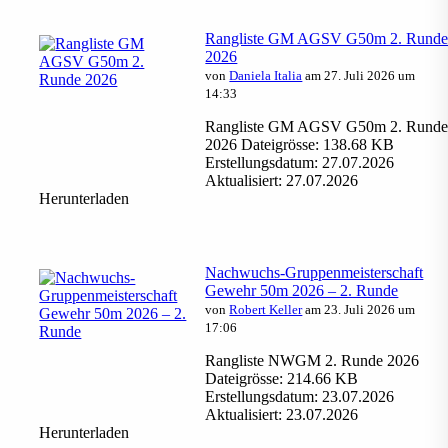
Rangliste GM AGSV G50m 2. Rund
2026
von
Daniela Italia
am 27. Juli 2026 um
14:33
Rangliste GM AGSV G50m 2. Rund
2026 Dateigrösse: 138.68 KB
Erstellungsdatum: 27.07.2026
Aktualisiert: 27.07.2026
Herunterladen
Nachwuchs-Gruppenmeisterschaft
Gewehr 50m 2026 – 2. Runde
von
Robert Keller
am 23. Juli 2026 um
17:06
Rangliste NWGM 2. Runde 2026
Dateigrösse: 214.66 KB
Erstellungsdatum: 23.07.2026
Aktualisiert: 23.07.2026
Herunterladen