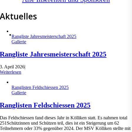
Aktuelles
Rangliste Jahresmeisterschaft 2025
Gallerie
Rangliste Jahresmeisterschaft 2025
3. April 2026
|
Weiterlesen
Ranglisten Feldschiessen 2025
Gallerie
Ranglisten Feldschiessen 2025
Das Feldschiessen fand dieses Jahr in Kölliken statt. Es nahmen total
251Schützinnen und Schützen teil, dies ist ein Steigerung um 62
Teilnehmern oder 33% gegenüber 2024. Der MSV Kölliken stellte mit