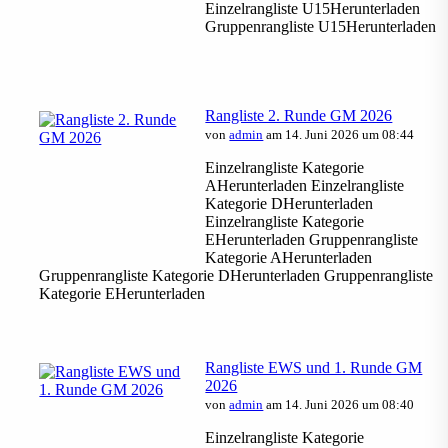
Einzelrangliste U15Herunterladen
Gruppenrangliste U15Herunterladen
Rangliste 2. Runde GM 2026
von
admin
am 14. Juni 2026 um 08:44
Einzelrangliste Kategorie
AHerunterladen Einzelrangliste
Kategorie DHerunterladen
Einzelrangliste Kategorie
EHerunterladen Gruppenrangliste
Kategorie AHerunterladen
Gruppenrangliste Kategorie DHerunterladen Gruppenrangliste
Kategorie EHerunterladen
Rangliste EWS und 1. Runde GM
2026
von
admin
am 14. Juni 2026 um 08:40
Einzelrangliste Kategorie