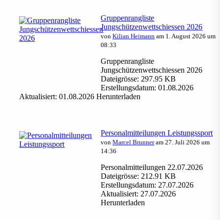
Gruppenrangliste
Jungschützenwettschiessen 2026
von
Kilian Heimann
am 1. August 2026 um
08:33
Gruppenrangliste
Jungschützenwettschiessen 2026
Dateigrösse: 297.95 KB
Erstellungsdatum: 01.08.2026
Aktualisiert: 01.08.2026 Herunterladen
Personalmitteilungen Leistungssport
von
Marcel Brunner
am 27. Juli 2026 um
14:36
Personalmitteilungen 22.07.2026
Dateigrösse: 212.91 KB
Erstellungsdatum: 27.07.2026
Aktualisiert: 27.07.2026
Herunterladen