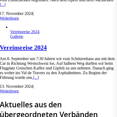
[...]
17. November 2024
|
Weiterlesen
Vereinsreise 2024
Gallerie
Vereinsreise 2024
Am 8. September um 7:30 fuhren wir vom Schützenhaus aus mit dem
Car in Richtung Westschweiz los. Auf halbem Weg durften wir beim
Flugplatz Grenchen Kaffee und Gipfeli zu uns nehmen. Danach ging
es weiter ins Val de Travers zu den Asphaltminen. Zu Beginn der
Führung wurde uns
[...]
13. November 2024
|
Weiterlesen
Aktuelles aus den
übergeordneten Verbänden