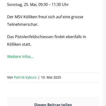
Sonntag, 25. Mai, 09:30 – 11:30 Uhr
Der MSV Kölliken freut sich auf eine grosse
Teilnehmerschar.
Das Pistolenfeldschiessen findet ebenfalls in
Kölliken statt.
Weitere Infos…
Von
Patrick Kyburz
|
10. Mai 2025
Diesen Beitrag teilen