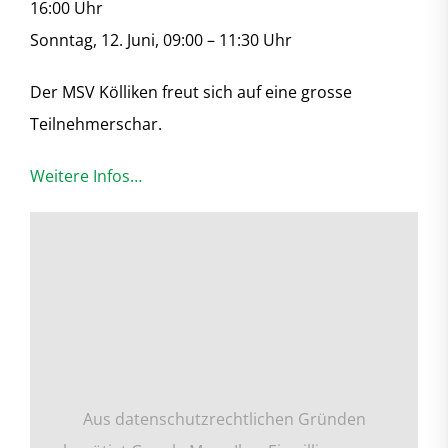
16:00 Uhr
Sonntag, 12. Juni, 09:00 – 11:30 Uhr
Der MSV Kölliken freut sich auf eine grosse
Teilnehmerschar.
Weitere Infos…
Aus datenschutzrechtlichen Gründen