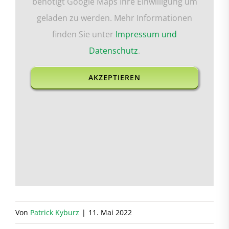
benötigt Google Maps Ihre Einwilligung um
geladen zu werden. Mehr Informationen
finden Sie unter
Impressum und
Datenschutz
.
AKZEPTIEREN
Von
Patrick Kyburz
|
11. Mai 2022