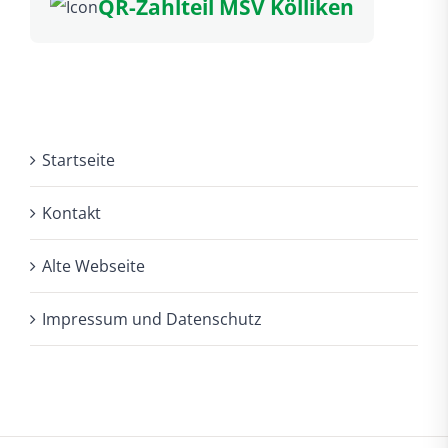
QR-Zahlteil MSV Kölliken
Startseite
Kontakt
Alte Webseite
Impressum und Datenschutz