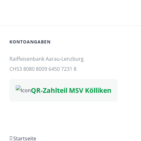
KONTOANGABEN
Raiffeisenbank Aarau-Lenzburg
CH53 8080 8009 6450 7231 8
QR-Zahlteil MSV Kölliken
Startseite