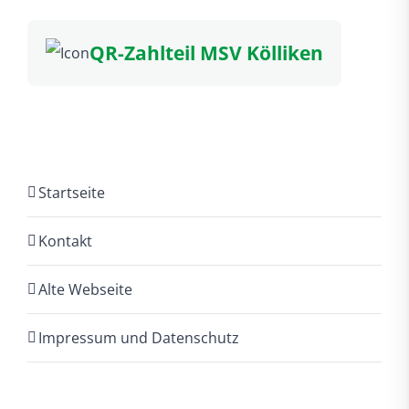
QR-Zahlteil MSV Kölliken
Startseite
Kontakt
Alte Webseite
Impressum und Datenschutz